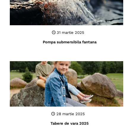
31 martie 2025
Pompa submersibila fantana
28 martie 2025
Tabere de vara 2025