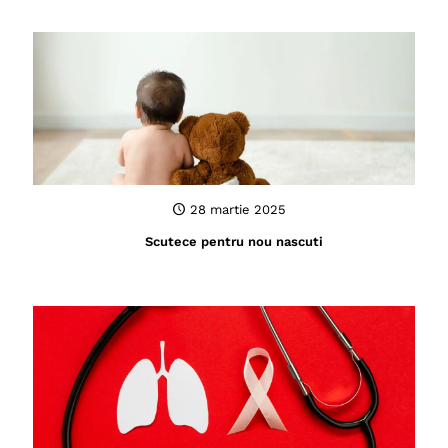
28 martie 2025
Scutece pentru nou nascuti