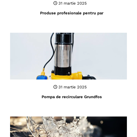
31 martie 2025
Produse profesionale pentru par
31 martie 2025
Pompa de recirculare Grundfos