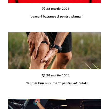
28 martie 2025
Leacuri batranesti pentru plamani
28 martie 2025
Cel mai bun supliment pentru articulatii