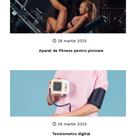
26 martie 2025
Aparat de fitness pentru picioare
26 martie 2025
Tensiometru digital