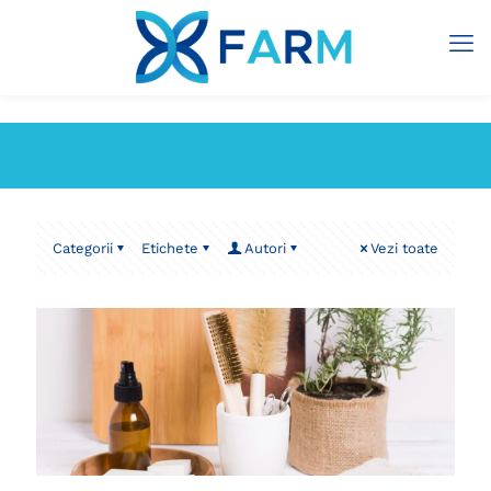
Categorii
Etichete
Autori
Vezi toate